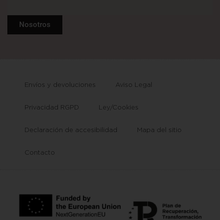
Nosotros
Envíos y devoluciones
Aviso Legal
Privacidad RGPD
Ley/Cookies
Declaración de accesibilidad
Mapa del sitio
Contacto