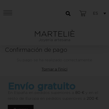
ES
Joyería artesana
Confirmación de pago
Su pago se ha realizado correctamente
Tornar a l’inici
Envío gratuito
En España en pedidos superiores a
80 €
y en el
resto de Europa en pedidos superiores a
200 €
.