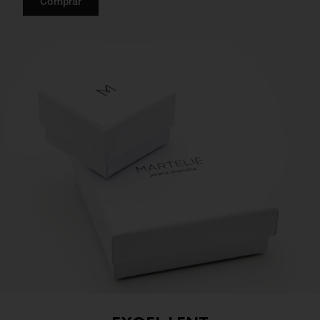
Comprar