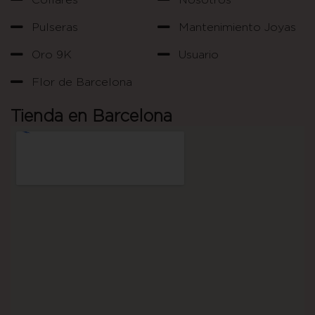
Collares
Nosotros
Pulseras
Mantenimiento Joyas
Oro 9K
Usuario
Flor de Barcelona
Tienda en Barcelona