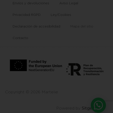
Envíos y devoluciones
Aviso Legal
Privacidad RGPD
Ley/Cookies
Declaración de accesibilidad
Mapa del sitio
Contacto
Copyright © 2026 Martelie
Sitgehosting
Powered by