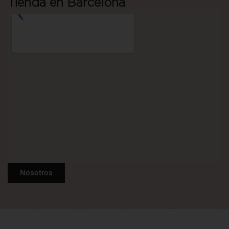
Tienda en Barcelona
Nosotros