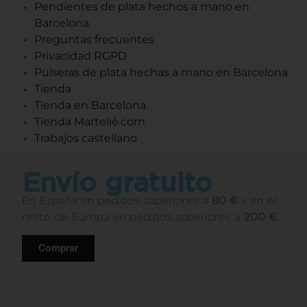
Pendientes de plata hechos a mano en
Barcelona
Preguntas frecuentes
Privacidad RGPD
Pulseras de plata hechas a mano en Barcelona
Tienda
Tienda en Barcelona
Tienda Marteliè.com
Trabajos castellano
Envío gratuito
En España en pedidos superiores a
80 €
y en el
resto de Europa en pedidos superiores a
200 €
.
Comprar