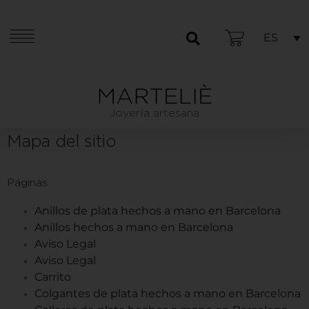
ES
Joyería artesana
Mapa del sitio
Páginas
Anillos de plata hechos a mano en Barcelona
Anillos hechos a mano en Barcelona
Aviso Legal
Aviso Legal
Carrito
Colgantes de plata hechos a mano en Barcelona