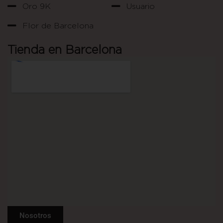
Oro 9K
Usuario
Flor de Barcelona
Tienda en Barcelona
Nosotros