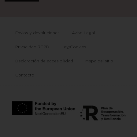
Envíos y devoluciones
Aviso Legal
Privacidad RGPD
Ley/Cookies
Declaración de accesibilidad
Mapa del sitio
Contacto