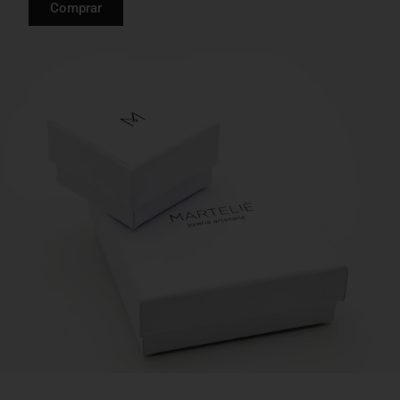
Comprar