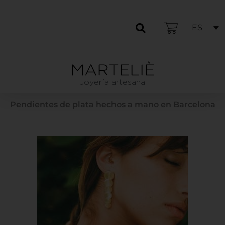
ES
Joyería artesana
Pendientes de plata hechos a mano en Barcelona