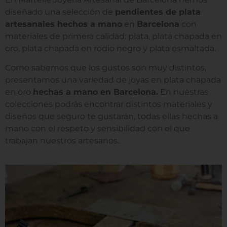
diseñado una selección de
pendientes de plata
artesanales hechos a mano
en
Barcelona
con
materiales de primera calidad: plata, plata chapada en
oro, plata chapada en rodio negro y plata esmaltada.
Como sabemos que los gustos son muy distintos,
presentamos una variedad de joyas en plata chapada
en oro
hechas a mano en Barcelona.
En nuestras
colecciones podrás encontrar distintos materiales y
diseños que seguro te gustarán, todas ellas hechas a
mano con el respeto y sensibilidad con el que
trabajan nuestros artesanos.