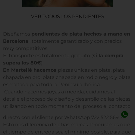
VER TODOS LOS PENDIENTES
Diseñamos
pendientes de plata hechos a mano en
Barcelona
, totalmente garantizado y con precios
muy competitivos.
El transporte es totalmente gratuito (
si la compra
supera los 80€
).
En Marteliè hacemos
piezas únicas en plata, plata
chapada en oro, plata chapada en rodio negro y plata
esmaltada para toda la Península Ibérica.
Cuando hacemos joyas a medida, cuidamos al
detalle el proceso de diseño y desarrollo de las piezas
utilizando en todo momento del proceso el contacto
directo con el cliente por WhatsApp 722 522 569
Esto nos diferencia de otras marcas. Procuramos que
el tiempo de entrega sea el mínimo posible, para que