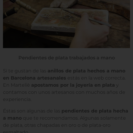
Pendientes de plata trabajados a mano
Si te gustan de las
anillos de plata hechos a mano
en Barcelona artesanales
estás en la web correcta.
En Marteliè
apostamos por la joyería en plata
y
contamos con unos artesanos con muchos años de
experiencia.
Éstas son algunas de las
pendientes de plata hecha
a mano
que te recomendamos. Algunas solamente
de plata, otras chapadas en oro o de plata-oro
esmaltado.