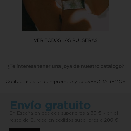
VER TODAS LAS PULSERAS
¿Te interesa tener una joya de nuestro catalogo?
Contáctanos sin compromiso y te aSESORAREMOS
Envío gratuito
En España en pedidos superiores a
80 €
y en el
resto de Europa en pedidos superiores a
200 €
.