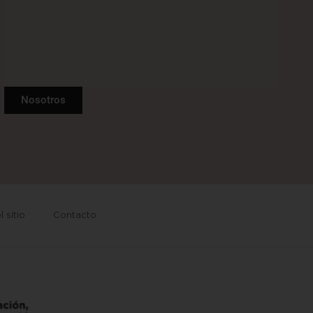
Nosotros
 sitio
Contacto