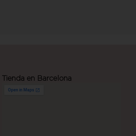
Tienda en Barcelona