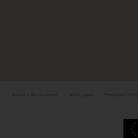
Envíos y devoluciones
Aviso Legal
Privacidad RGP