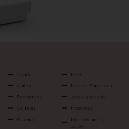
Tienda
FAQ
Anillos
Flor de Barcelona
Pendientes
Joyas a medida
Collares
Nosotros
Pulseras
Mantenimiento
Joyas