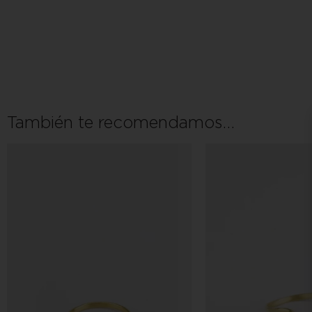
También te recomendamos…