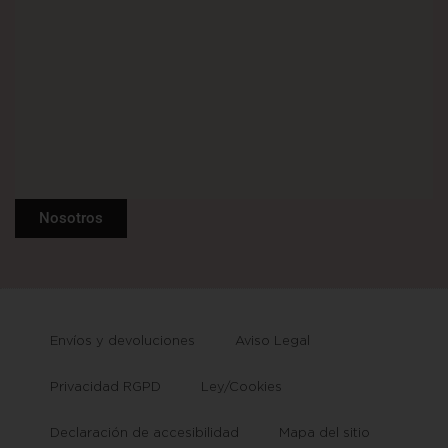
Nosotros
Envíos y devoluciones
Aviso Legal
Privacidad RGPD
Ley/Cookies
Declaración de accesibilidad
Mapa del sitio