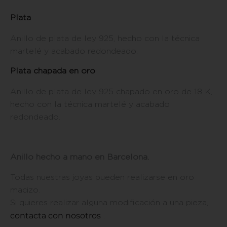
Plata
Anillo de plata de ley 925, hecho con la técnica
martelé y acabado redondeado.
Plata chapada en oro
Anillo de plata de ley 925 chapado en oro de 18 K,
hecho con la técnica martelé y acabado
redondeado.
Anillo hecho a mano en Barcelona.
Todas nuestras joyas pueden realizarse en oro
macizo.
Si quieres realizar alguna modificación a una pieza,
contacta con nosotros
.