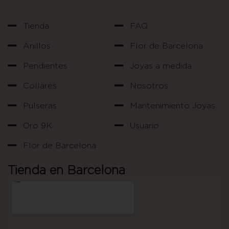
Tienda
FAQ
Anillos
Flor de Barcelona
Pendientes
Joyas a medida
Collares
Nosotros
Pulseras
Mantenimiento Joyas
Oro 9K
Usuario
Flor de Barcelona
Tienda en Barcelona