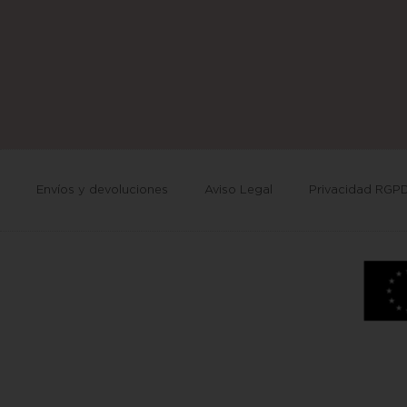
Envíos y devoluciones
Aviso Legal
Privacidad RGP