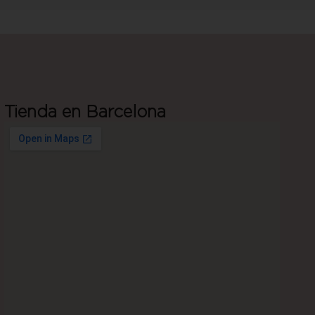
Tienda en Barcelona