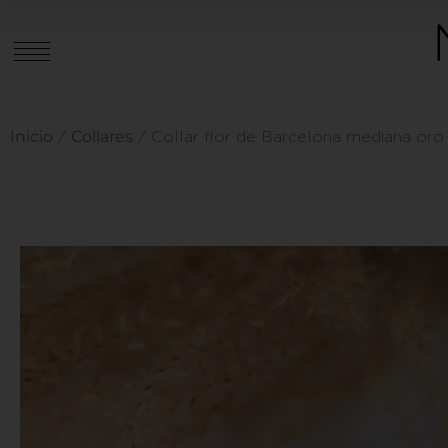
Inicio
Collares
/
/ Collar flor de Barcelona mediana oro