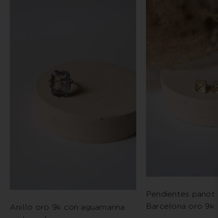
Pendientes panot 
Barcelona oro 9k
Anillo oro 9k con aguamarina