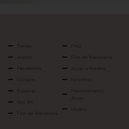
Tienda
FAQ
Anillos
Flor de Barcelona
Pendientes
Joyas a medida
Collares
Nosotros
Pulseras
Mantenimiento
Joyas
Oro 9K
Usuario
Flor de Barcelona