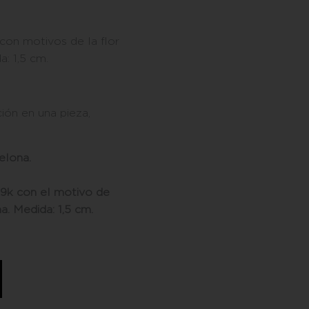
con motivos de la flor
: 1,5 cm.
ión en una pieza,
elona.
9k con el motivo de
a. Medida: 1,5 cm.