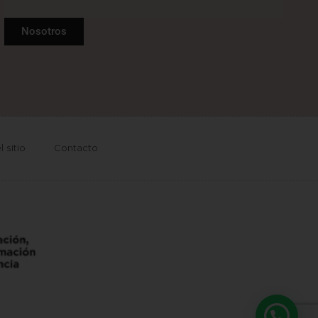
Nosotros
 sitio
Contacto