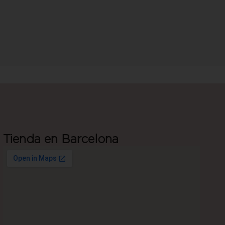
Tienda en Barcelona