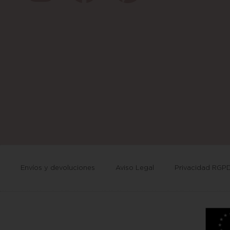
Envíos y devoluciones
Aviso Legal
Privacidad RGP