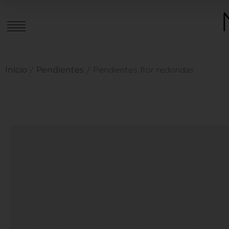
Inicio
Pendientes
/
/ Pendientes flor redondas