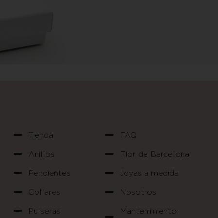
Tienda
FAQ
Anillos
Flor de Barcelona
Pendientes
Joyas a medida
Collares
Nosotros
Pulseras
Mantenimiento