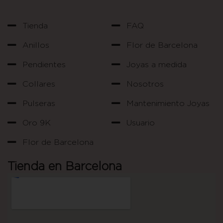
Tienda
FAQ
Anillos
Flor de Barcelona
Pendientes
Joyas a medida
Collares
Nosotros
Pulseras
Mantenimiento Joyas
Oro 9K
Usuario
Flor de Barcelona
Tienda en Barcelona