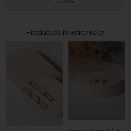
Google Pay
Productos relacionados
Pendientes panot flor