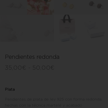
Pendientes redonda
35,00
€
-
50,00
€
Plata
Pendientes de plata de ley 925 con forma redonda,
hechas con la técnica martelé y acabado