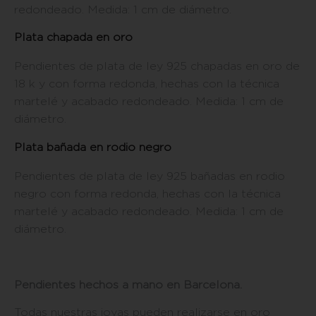
redondeado. Medida: 1 cm de diámetro.
Plata chapada en oro
Pendientes de plata de ley 925 chapadas en oro de
18 k y con forma redonda, hechas con la técnica
martelé y acabado redondeado. Medida: 1 cm de
diámetro.
Plata bañada en rodio negro
Pendientes de plata de ley 925 bañadas en rodio
negro con forma redonda, hechas con la técnica
martelé y acabado redondeado. Medida: 1 cm de
diámetro.
Pendientes hechos a mano en Barcelona.
Todas nuestras joyas pueden realizarse en oro