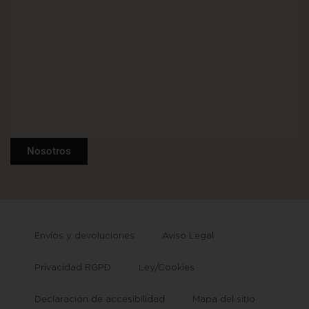
Nosotros
Envíos y devoluciones
Aviso Legal
Privacidad RGPD
Ley/Cookies
Declaración de accesibilidad
Mapa del sitio