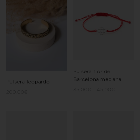
Pulsera flor de
Barcelona mediana
Pulsera leopardo
35,00
€
-
45,00
€
200,00
€