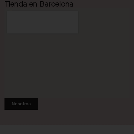
Tienda en Barcelona
Nosotros