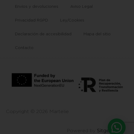
Envíos y devoluciones
Aviso Legal
Privacidad RGPD
Ley/Cookies
Declaración de accesibilidad
Mapa del sitio
Contacto
Copyright © 2026 Martelie
Sitgehosting
Powered by