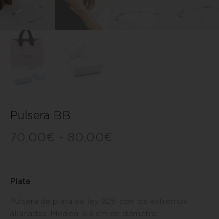
Pulsera BB
70,00
€
-
80,00
€
Plata
Pulsera de plata de ley 925, con los extremos
allanados. Medida: 6,3 cm de diámetro.