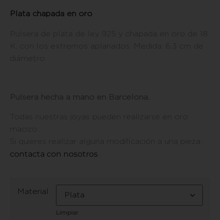
Plata chapada en oro
Pulsera de plata de ley 925 y chapada en oro de 18
K, con los extremos aplanados. Medida: 6,3 cm de
diámetro.
Pulsera hecha a mano en Barcelona.
Todas nuestras joyas pueden realizarse en oro
macizo.
Si quieres realizar alguna modificación a una pieza,
contacta con nosotros
.
Material
Limpiar