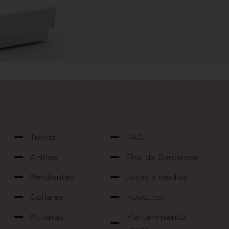
Tienda
FAQ
Anillos
Flor de Barcelona
Pendientes
Joyas a medida
Collares
Nosotros
Pulseras
Mantenimiento