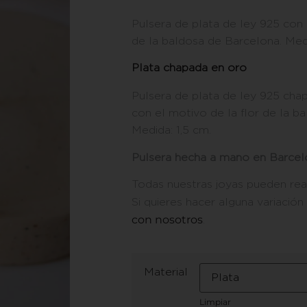
Pulsera de plata de ley 925 con 
de la baldosa de Barcelona. Medi
Plata chapada en oro
Pulsera de plata de ley 925 chap
con el motivo de la flor de la b
Medida: 1,5 cm.
Pulsera hecha a mano en Barcel
Todas nuestras joyas pueden rea
Si quieres hacer alguna variación
con nosotros
.
Material
Limpiar