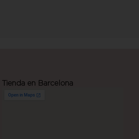
Tienda en Barcelona