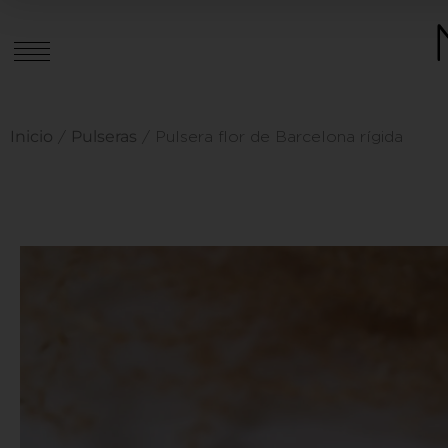
Inicio
Pulseras
/
/ Pulsera flor de Barcelona rígida