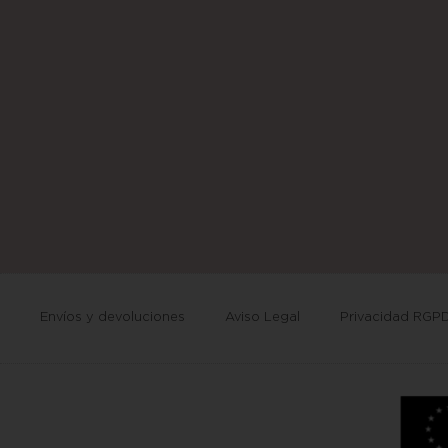
Envíos y devoluciones
Aviso Legal
Privacidad RGP