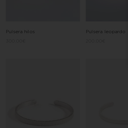
Pulsera hilos
Pulsera leopardo
300,00
€
200,00
€