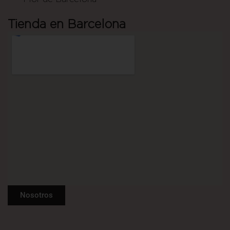
Tienda en Barcelona
Nosotros