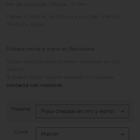
piel de leopardo. Medida: 15 mm.
Tienes 3 colores de hilo para escoger: Marrón,
Mostaza, Negro
Pulsera hecha a mano en Barcelona.
Todas nuestras joyas pueden realizarse en oro
macizo.
Si quieres hacer alguna variación a una pieza,
contacta con nosotros
.
Material
Color