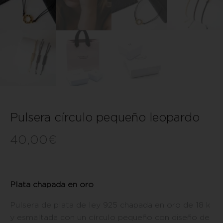
Pulsera círculo pequeño leopardo
40,00
€
Plata chapada en oro
Pulsera de plata de ley 925 chapada en oro de 18 k
y esmaltada con un círculo pequeño con diseño de