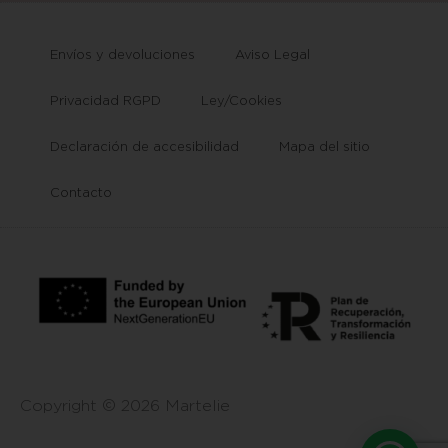
Envíos y devoluciones
Aviso Legal
Privacidad RGPD
Ley/Cookies
Declaración de accesibilidad
Mapa del sitio
Contacto
Copyright © 2026 Martelie