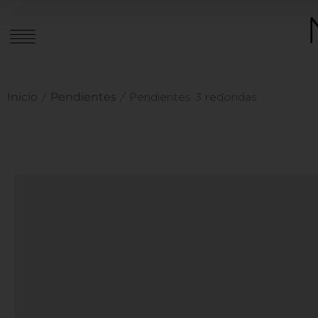
Inicio
Pendientes
/
/ Pendientes 3 redondas