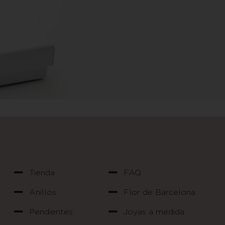
Tienda
FAQ
Anillos
Flor de Barcelona
Pendientes
Joyas a medida