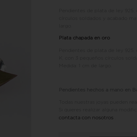
Pendientes de plata de ley 925,
círculos soldados y acabado mat
largo.
Plata chapada en oro
Pendientes de plata de ley 925,
K, con 3 pequeños círculos sol
Medida: 1 cm de largo.
Pendientes hechos a mano en Ba
Todas nuestras joyas pueden rea
Si quieres realizar alguna modific
contacta con nosotros
.