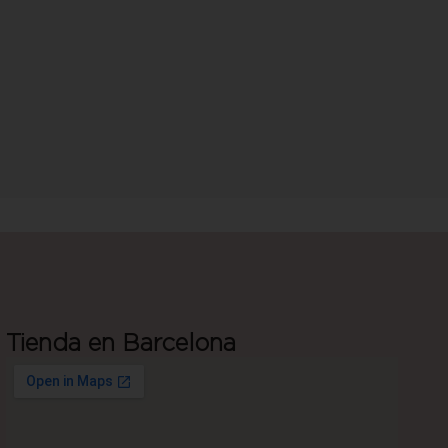
Tienda en Barcelona