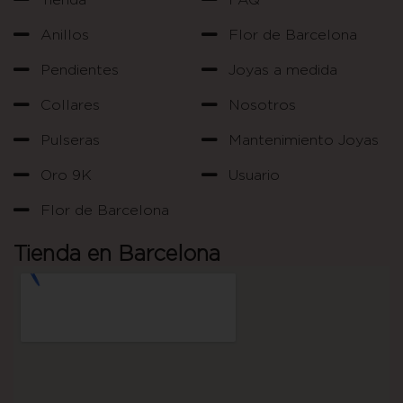
Tienda
FAQ
Anillos
Flor de Barcelona
Pendientes
Joyas a medida
Collares
Nosotros
Pulseras
Mantenimiento Joyas
Oro 9K
Usuario
Flor de Barcelona
Tienda en Barcelona