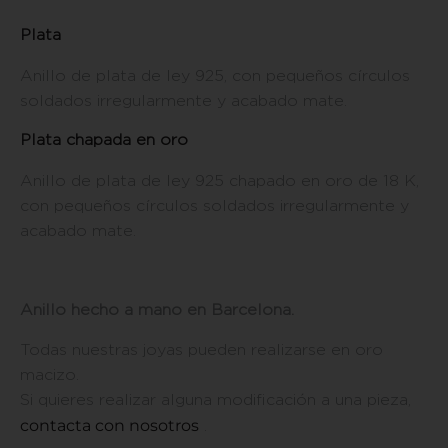
Plata
Anillo de plata de ley 925, con pequeños círculos
soldados irregularmente y acabado mate.
Plata chapada en oro
Anillo de plata de ley 925 chapado en oro de 18 K,
con pequeños círculos soldados irregularmente y
acabado mate.
Anillo hecho a mano en Barcelona.
Todas nuestras joyas pueden realizarse en oro
macizo.
Si quieres realizar alguna modificación a una pieza,
contacta con nosotros
.