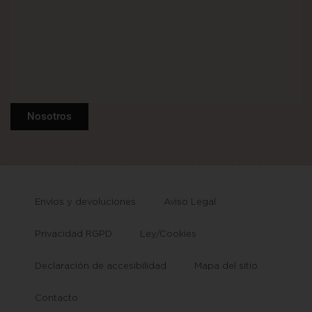
Nosotros
Envíos y devoluciones
Aviso Legal
Privacidad RGPD
Ley/Cookies
Declaración de accesibilidad
Mapa del sitio
Contacto