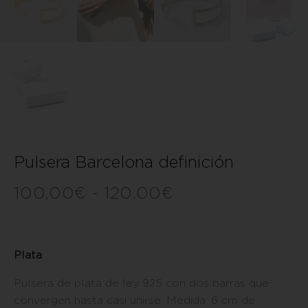
Pulsera Barcelona definición
100,00
€
-
120,00
€
Plata
Pulsera de plata de ley 925 con dos barras que
convergen hasta casi unirse. Medida: 6 cm de