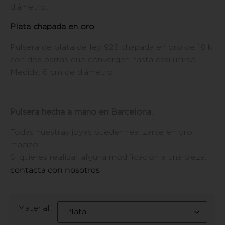
diámetro.
Plata chapada en oro
Pulsera de plata de ley 925 chapada en oro de 18 k,
con dos barras que convergen hasta casi unirse.
Medida: 6 cm de diámetro.
Pulsera hecha a mano en Barcelona.
Todas nuestras joyas pueden realizarse en oro
macizo.
Si quieres realizar alguna modificación a una pieza,
contacta con nosotros
.
Material