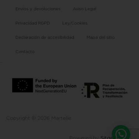
Envíos y devoluciones
Aviso Legal
Privacidad RGPD
Ley/Cookies
Declaración de accesibilidad
Mapa del sitio
Contacto
Copyright © 2026 Martelie
Sitgehosting
Powered by