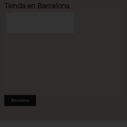
Tienda en Barcelona
Nosotros