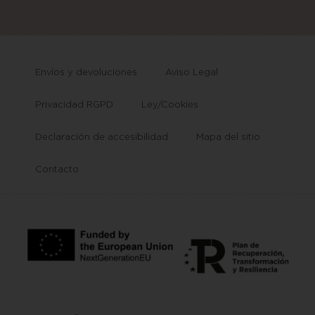
Envíos y devoluciones
Aviso Legal
Privacidad RGPD
Ley/Cookies
Declaración de accesibilidad
Mapa del sitio
Contacto