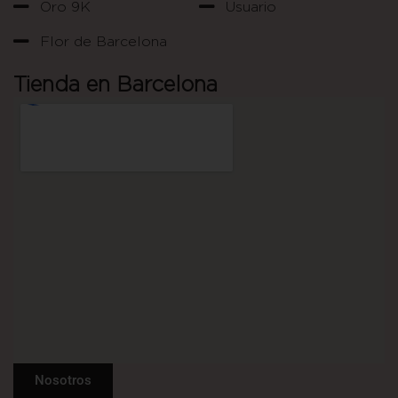
Oro 9K
Usuario
Flor de Barcelona
Tienda en Barcelona
Nosotros