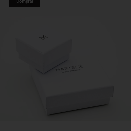
Comprar