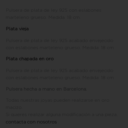
Pulsera de plata de ley 925 con eslabones
marteleno grueso. Medida: 18 cm.
Plata vieja
Pulsera de plata de ley 925 acabado envejecido
con eslabones marteleno grueso. Medida: 18 cm.
Plata chapada en oro
Pulsera de plata de ley 925 acabado envejecido
con eslabones marteleno grueso. Medida: 18 cm.
Pulsera hecha a mano en Barcelona.
Todas nuestras joyas pueden realizarse en oro
macizo.
Si quieres realizar alguna modificación a una pieza,
contacta con nosotros
.