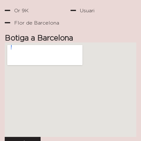
Or 9K
Usuari
Flor de Barcelona
Botiga a Barcelona