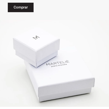
Comprar