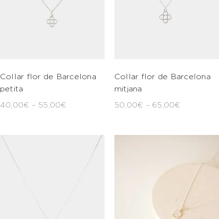
Collar flor de Barcelona
Collar flor de Barcelona
petita
mitjana
40,00
€
–
55,00
€
50,00
€
–
65,00
€