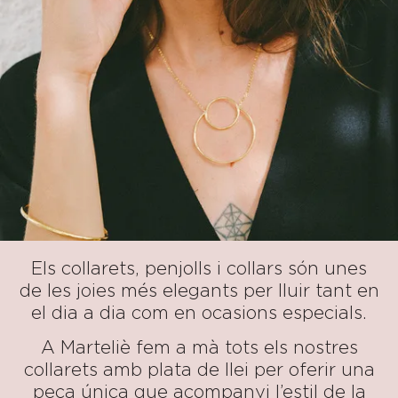
Els collarets, penjolls i collars són unes
de les joies més elegants per lluir tant en
el dia a dia com en ocasions especials.
A Marteliè fem a mà tots els nostres
collarets amb plata de llei per oferir una
peça única que acompanyi l’estil de la