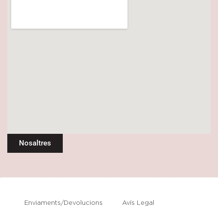
Nosaltres
Enviaments/Devolucions
Avís Legal