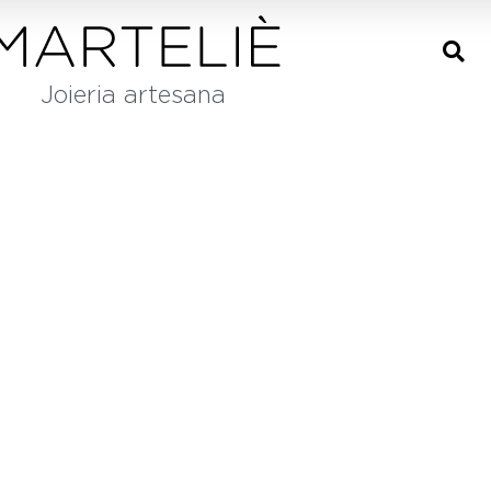
Joieria artesana