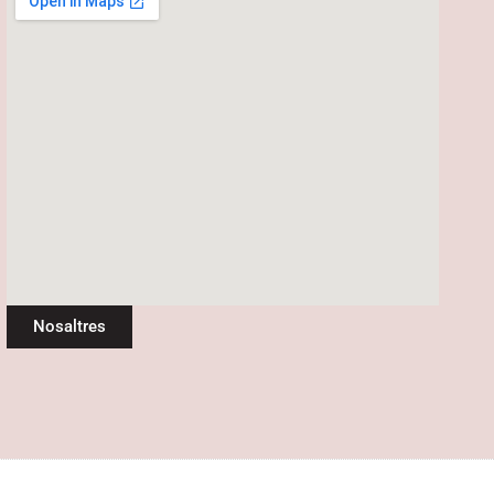
Nosaltres