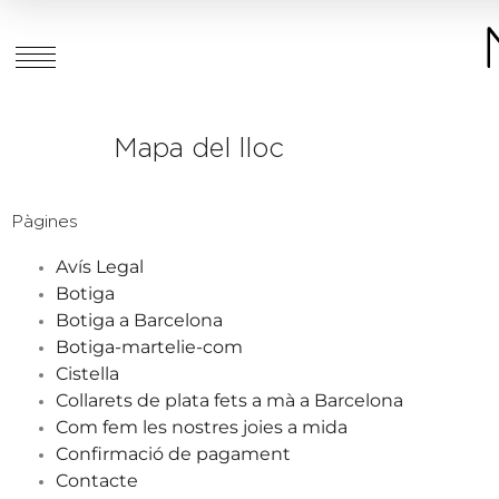
Mapa del lloc
Pàgines
Avís Legal
Botiga
Botiga a Barcelona
Botiga-martelie-com
Cistella
Collarets de plata fets a mà a Barcelona
Com fem les nostres joies a mida
Confirmació de pagament
Contacte