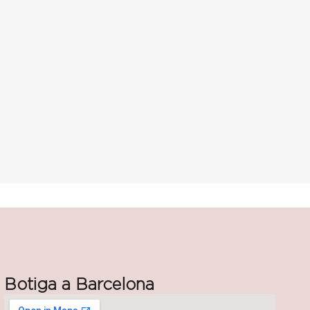
Botiga a Barcelona