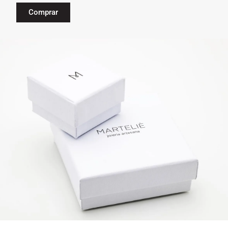
Comprar