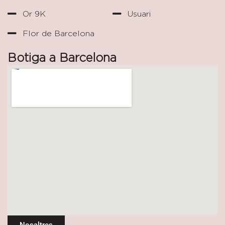
Or 9K
Usuari
Flor de Barcelona
Botiga a Barcelona
Nosaltres