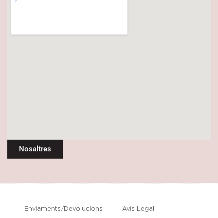
Nosaltres
Enviaments/Devolucions
Avís Legal