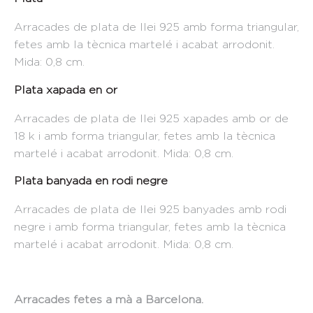
Arracades de plata de llei 925 amb forma triangular,
fetes amb la tècnica martelé i acabat arrodonit.
Mida: 0,8 cm.
Plata xapada en or
Arracades de plata de llei 925 xapades amb or de
18 k i amb forma triangular, fetes amb la tècnica
martelé i acabat arrodonit. Mida: 0,8 cm.
Plata banyada en rodi negre
Arracades de plata de llei 925 banyades amb rodi
negre i amb forma triangular, fetes amb la tècnica
martelé i acabat arrodonit. Mida: 0,8 cm.
Arracades fetes a mà a Barcelona.