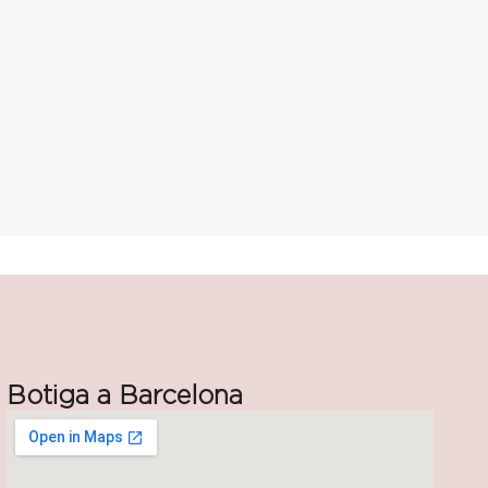
Botiga a Barcelona