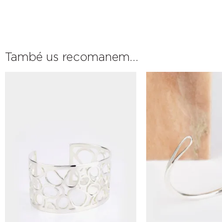
També us recomanem…