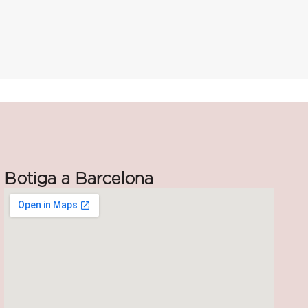
Botiga a Barcelona