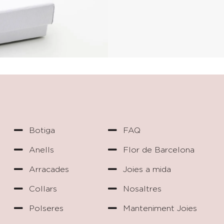
Botiga
FAQ
Anells
Flor de Barcelona
Arracades
Joies a mida
Collars
Nosaltres
Polseres
Manteniment Joies