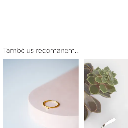
També us recomanem…