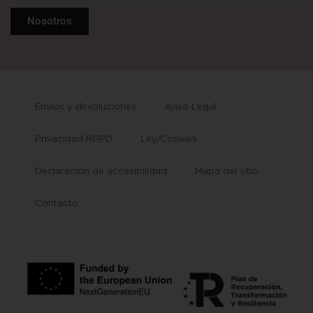
Nosotros
Envíos y devoluciones
Aviso Legal
Privacidad RGPD
Ley/Cookies
Declaración de accesibilidad
Mapa del sitio
Contacto