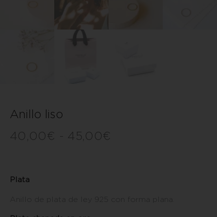
Anillo liso
40,00
€
-
45,00
€
Plata
Anillo de plata de ley 925 con forma plana.