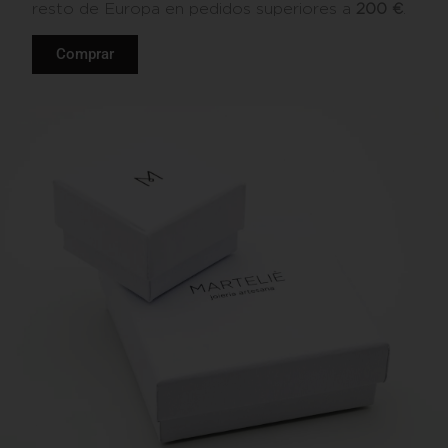
resto de Europa en pedidos superiores a
200 €
.
Comprar