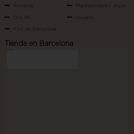
Pulseras
Mantenimiento Joyas
Oro 9K
Usuario
Flor de Barcelona
Tienda en Barcelona